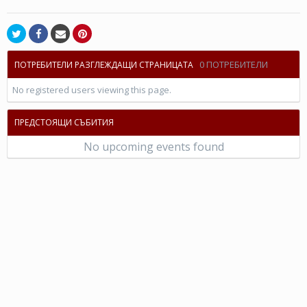
0 ПОТРЕБИТЕЛИ
ПОТРЕБИТЕЛИ РАЗГЛЕЖДАЩИ СТРАНИЦАТА
No registered users viewing this page.
ПРЕДСТОЯЩИ СЪБИТИЯ
No upcoming events found