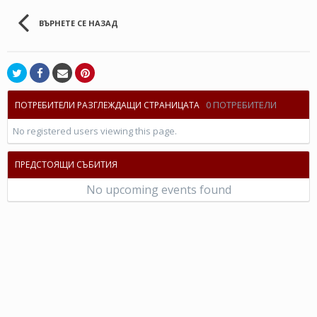
ВЪРНЕТЕ СЕ НАЗАД
0 ПОТРЕБИТЕЛИ
ПОТРЕБИТЕЛИ РАЗГЛЕЖДАЩИ СТРАНИЦАТА
No registered users viewing this page.
ПРЕДСТОЯЩИ СЪБИТИЯ
No upcoming events found