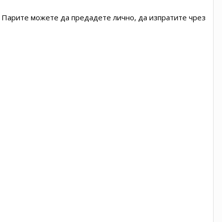
.
Парите можете да предадете лично, да изпратите чрез