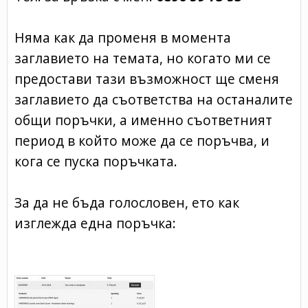
Няма как да променя в момента
заглавието на темата, но когато ми се
предостави тази възможност ще сменя
заглавието да съответства на останалите
общи поръчки, а именно съответният
период в който може да се поръчва, и
кога се пуска поръчката.
За да не бъда голословен, ето как
изглежда една поръчка: