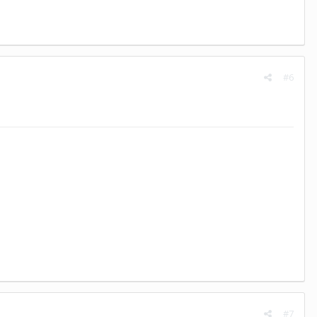
#6
#7