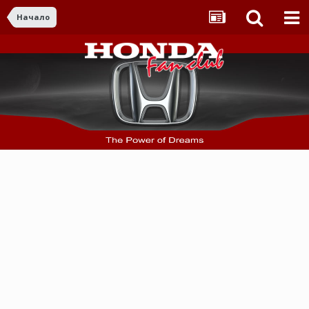
Начало