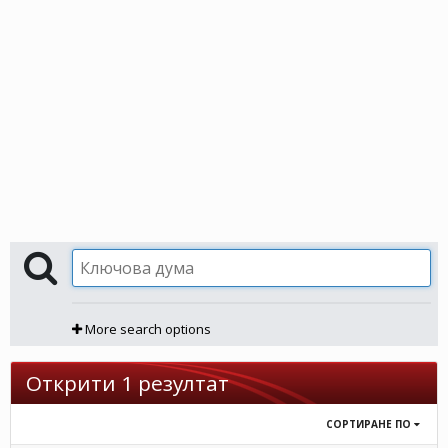
More search options
Открити 1 резултат
СОРТИРАНЕ ПО