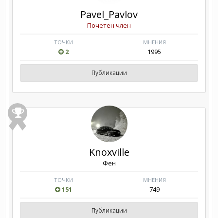
Pavel_Pavlov
Почетен член
ТОЧКИ
МНЕНИЯ
2
1995
Публикации
Knoxville
Фен
ТОЧКИ
МНЕНИЯ
151
749
Публикации