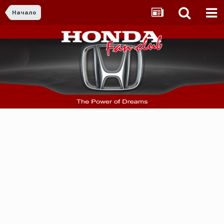
Начало