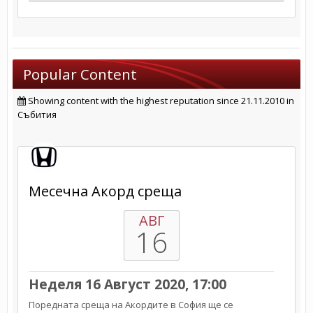
Popular Content
Showing content with the highest reputation since 21.11.2010 in
Събития
Месечна Акорд среща
АВГ
16
Неделя 16 Август 2020, 17:00
Поредната среща на Акордите в София ще се