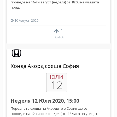
проведе на 16-ти август (неделя) от 18:00 на улицата
пред...
10 Август, 2020
1
ТОЧКА
Хонда Акорд среща София
ЮЛИ
12
Неделя 12 Юли 2020, 15:00
Поредната среща на Акордите в София ще се
проведе на 12-ти юни (неделя) от 18 часа на улицата