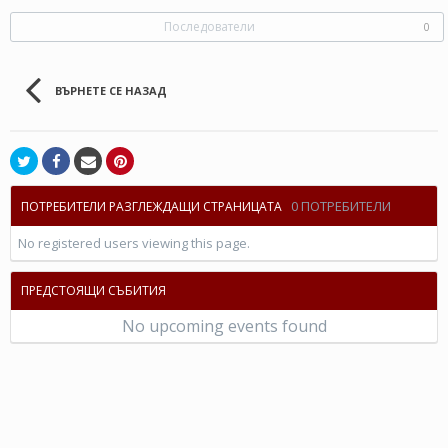
Последователи
0
ВЪРНЕТЕ СЕ НАЗАД
0 ПОТРЕБИТЕЛИ
ПОТРЕБИТЕЛИ РАЗГЛЕЖДАЩИ СТРАНИЦАТА
No registered users viewing this page.
ПРЕДСТОЯЩИ СЪБИТИЯ
No upcoming events found