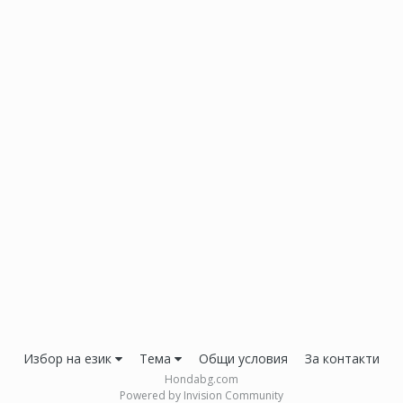
Избор на език
Тема
Общи условия
За контакти
Hondabg.com
Powered by Invision Community