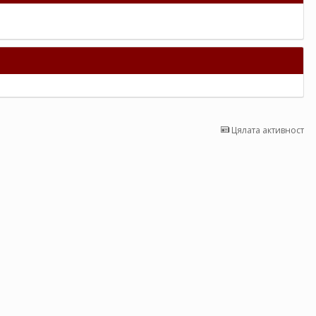
Цялата активност