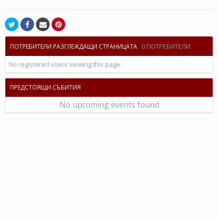
0 ПОТРЕБИТЕЛИ
ПОТРЕБИТЕЛИ РАЗГЛЕЖДАЩИ СТРАНИЦАТА
No registered users viewing this page.
ПРЕДСТОЯЩИ СЪБИТИЯ
No upcoming events found