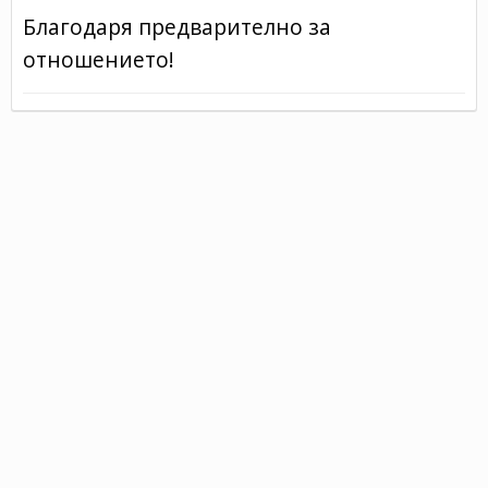
Благодаря предварително за
отношението!