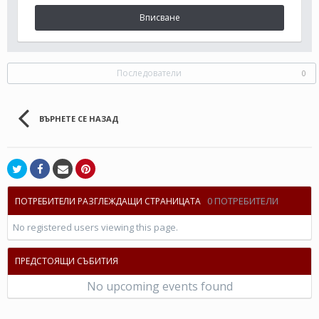
Вписване
Последователи
0
ВЪРНЕТЕ СЕ НАЗАД
0 ПОТРЕБИТЕЛИ
ПОТРЕБИТЕЛИ РАЗГЛЕЖДАЩИ СТРАНИЦАТА
No registered users viewing this page.
ПРЕДСТОЯЩИ СЪБИТИЯ
No upcoming events found