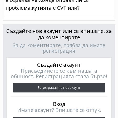
проблема,кутията е CVT или?
Създайте нов акаунт или се впишете, за
да коментирате
За да коментирате, трябва да имате
регистрация
Създайте акаунт
Присъединете се към нашата
общност. Регистрацията става бързо!
Регистрация на нов акаунт
Вход
Имате акаунт? Впишете се оттук.