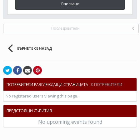
Вписване
Последователи
0
ВЪРНЕТЕ СЕ НАЗАД
0 ПОТРЕБИТЕЛИ
ПОТРЕБИТЕЛИ РАЗГЛЕЖДАЩИ СТРАНИЦАТА
No registered users viewing this page.
ПРЕДСТОЯЩИ СЪБИТИЯ
No upcoming events found