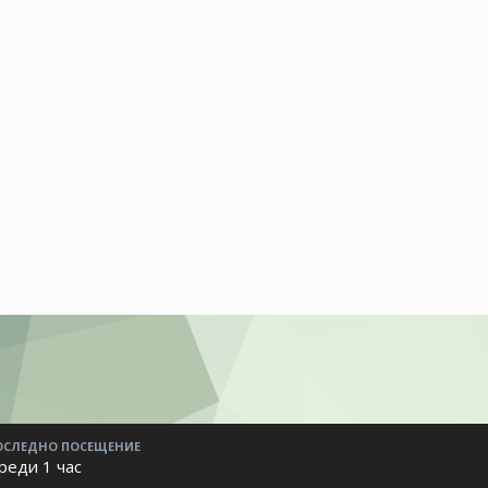
ОСЛЕДНО ПОСЕЩЕНИЕ
реди 1 час