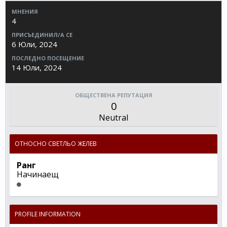
МНЕНИЯ
4
ПРИСЪЕДИНИЛ/А СЕ
6 Юли, 2024
ПОСЛЕДНО ПОСЕЩЕНИЕ
14 Юли, 2024
ОБЩЕСТВЕНА РЕПУТАЦИЯ
0
Neutral
ОТНОСНО СВЕТЛЬО ЖЕЛЕВ
Ранг
Начинаещ
PROFILE INFORMATION