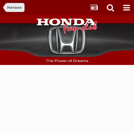
Начало