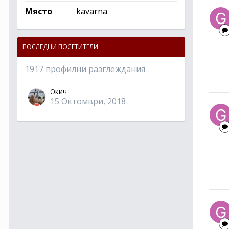
Място
kavarna
ПОСЛЕДНИ ПОСЕТИТЕЛИ
1917 профилни разглеждания
Окич
15 Октомври, 2018