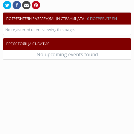
0 ПОТРЕБИТЕЛИ
ПОТРЕБИТЕЛИ РАЗГЛЕЖДАЩИ СТРАНИЦАТА
No registered users viewing this page.
ПРЕДСТОЯЩИ СЪБИТИЯ
No upcoming events found