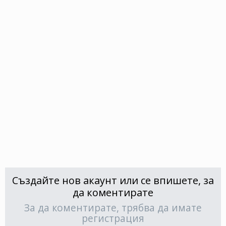
Създайте нов акаунт или се впишете, за
да коментирате
За да коментирате, трябва да имате
регистрация