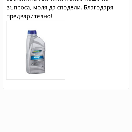
въпроса, моля да сподели. Благодаря
предварително!