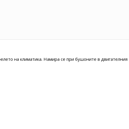
релето на климатика. Намира се при бушоните в двигателния 