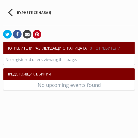
ВЪРНЕТЕ СЕ НАЗАД
0 ПОТРЕБИТЕЛИ
ПОТРЕБИТЕЛИ РАЗГЛЕЖДАЩИ СТРАНИЦАТА
No registered users viewing this page.
ПРЕДСТОЯЩИ СЪБИТИЯ
No upcoming events found