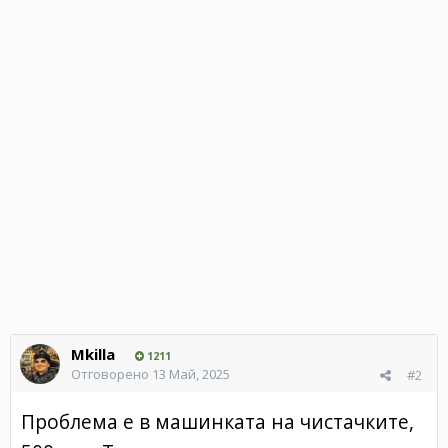
Mkilla
1211
Отговорено
13 Май, 2025
#2
Проблема е в машинката на чистачките,