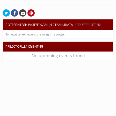
0 ПОТРЕБИТЕЛИ
ПОТРЕБИТЕЛИ РАЗГЛЕЖДАЩИ СТРАНИЦАТА
No registered users viewing this page.
ПРЕДСТОЯЩИ СЪБИТИЯ
No upcoming events found