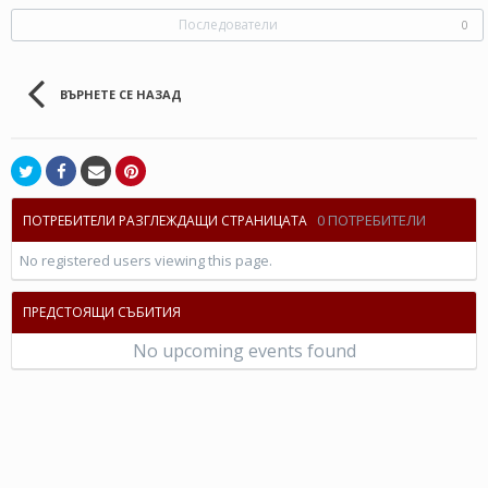
Последователи
0
ВЪРНЕТЕ СЕ НАЗАД
0 ПОТРЕБИТЕЛИ
ПОТРЕБИТЕЛИ РАЗГЛЕЖДАЩИ СТРАНИЦАТА
No registered users viewing this page.
ПРЕДСТОЯЩИ СЪБИТИЯ
No upcoming events found