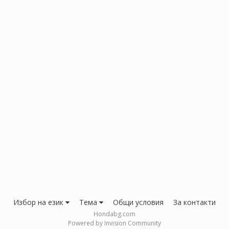
Избор на език
Тема
Общи условия
За контакти
Hondabg.com
Powered by Invision Community