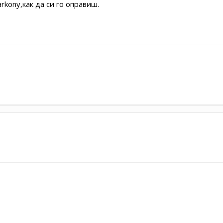
kony,как да си го оправиш.