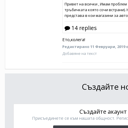
Ето,колега!
Редактирано
11 Февруари, 2019
Добавяне на текст
Създайте но
Създайте акаунт
Присъединете се към нашата общност. Регис