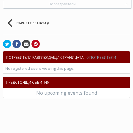
Последователи
0
ВЪРНЕТЕ СЕ НАЗАД
0 ПОТРЕБИТЕЛИ
ПОТРЕБИТЕЛИ РАЗГЛЕЖДАЩИ СТРАНИЦАТА
No registered users viewing this page.
ПРЕДСТОЯЩИ СЪБИТИЯ
No upcoming events found