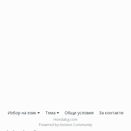
Избор на език
Тема
Общи условия
За контакти
Hondabg.com
Powered by Invision Community