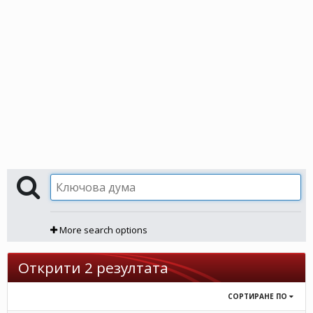
More search options
Открити 2 резултата
СОРТИРАНЕ ПО