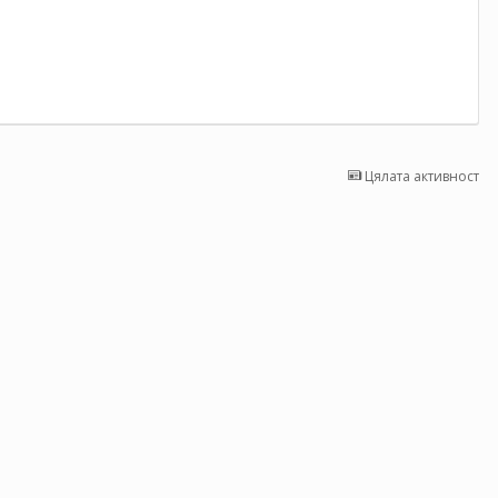
Цялата активност