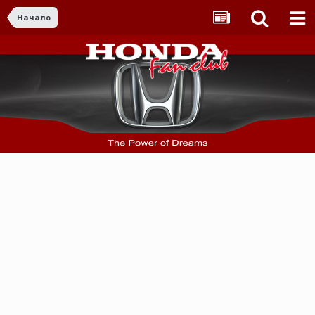
Начало