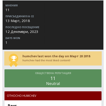
МНЕНИЯ
11
ПРИСЪЕДИНИЛ/А СЕ
13 Март, 2018
ПОСЛЕДНО ПОСЕЩЕНИЕ
12 Декември, 2023
DAYS WON
1
humchev last won the day on Март 20 2018
humchev had the most liked content!
ОБЩЕСТВЕНА РЕПУТАЦИЯ
11
Neutral
ОТНОСНО HUMCHEV
Ранг