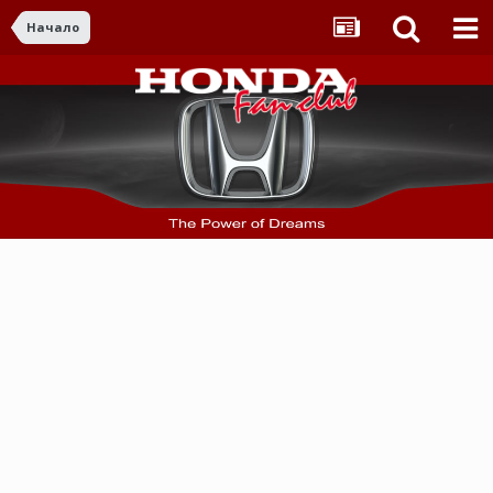
Начало