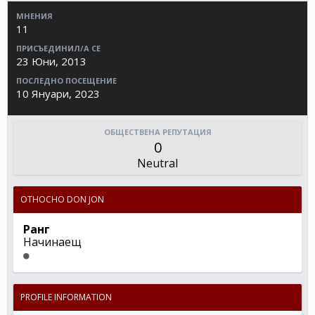
МНЕНИЯ
11
ПРИСЪЕДИНИЛ/А СЕ
23 Юни, 2013
ПОСЛЕДНО ПОСЕЩЕНИЕ
10 Януари, 2023
ОБЩЕСТВЕНА РЕПУТАЦИЯ
0
Neutral
ОТНОСНО DON JON
Ранг
Начинаещ
PROFILE INFORMATION