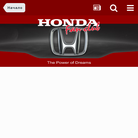
Начало