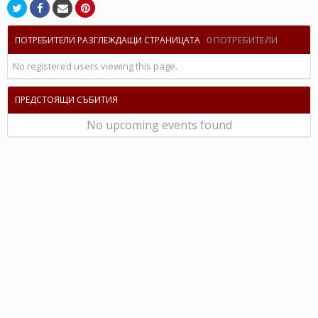
0 ПОТРЕБИТЕЛИ
ПОТРЕБИТЕЛИ РАЗГЛЕЖДАЩИ СТРАНИЦАТА
No registered users viewing this page.
ПРЕДСТОЯЩИ СЪБИТИЯ
No upcoming events found