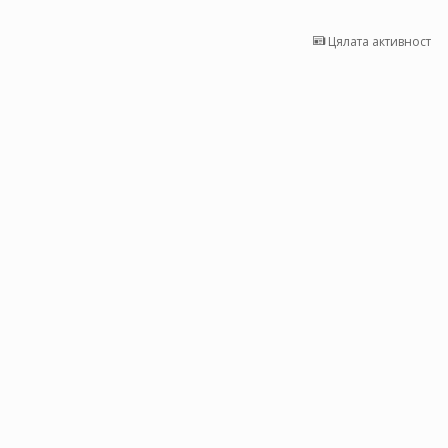
Цялата активност