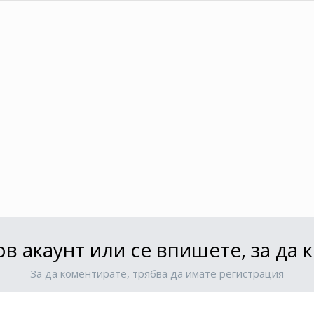
в акаунт или се впишете, за да
За да коментирате, трябва да имате регистрация