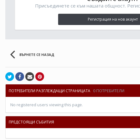
Присъединете се към нашата общност. Регис
Регистрация на нов акаунт
ВЪРНЕТЕ СЕ НАЗАД
0 ПОТРЕБИТЕЛИ
ПОТРЕБИТЕЛИ РАЗГЛЕЖДАЩИ СТРАНИЦАТА
No registered users viewing this page.
ПРЕДСТОЯЩИ СЪБИТИЯ