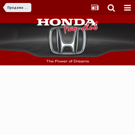
Продава Honda