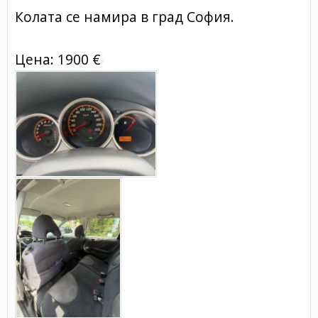
Колата се намира в град София.
Цена: 1900 €