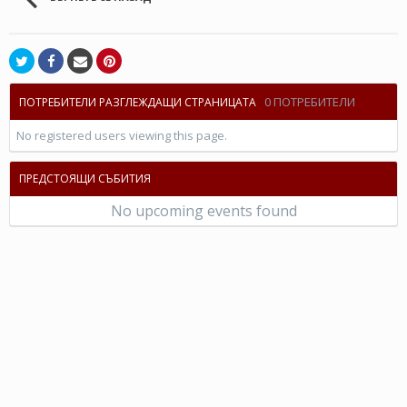
0 ПОТРЕБИТЕЛИ
ПОТРЕБИТЕЛИ РАЗГЛЕЖДАЩИ СТРАНИЦАТА
No registered users viewing this page.
ПРЕДСТОЯЩИ СЪБИТИЯ
No upcoming events found