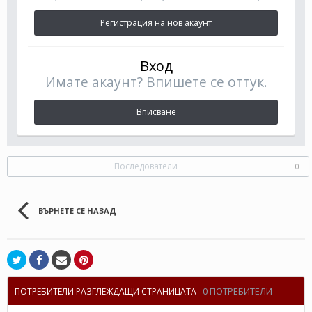
Регистрация на нов акаунт
Вход
Имате акаунт? Впишете се оттук.
Вписване
Последователи
0
ВЪРНЕТЕ СЕ НАЗАД
0 ПОТРЕБИТЕЛИ
ПОТРЕБИТЕЛИ РАЗГЛЕЖДАЩИ СТРАНИЦАТА