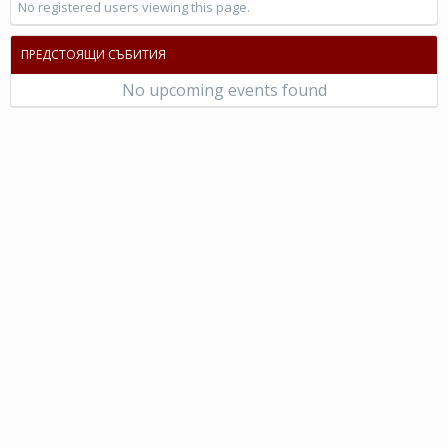
No registered users viewing this page.
ПРЕДСТОЯЩИ СЪБИТИЯ
No upcoming events found