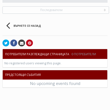
Последователи
0
ВЪРНЕТЕ СЕ НАЗАД
0 ПОТРЕБИТЕЛИ
ПОТРЕБИТЕЛИ РАЗГЛЕЖДАЩИ СТРАНИЦАТА
No registered users viewing this page.
ПРЕДСТОЯЩИ СЪБИТИЯ
No upcoming events found