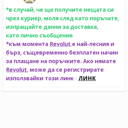
*в случай, че ще получите нещата си
чрез куриер, моля след като поръчате,
изпращайте данни за доставка,
като лично съобщение
*към момента
Revolut
е най-лесния и
бърз, същевременно безплатен начин
за плащане на поръчките. Ако нямате
Revolut
, може да се регистрирате
използвайки този линк
-
ЛИНК