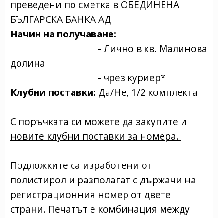
преведени по сметка в ОБЕДИНЕНА
БЪЛГАРСКА БАНКА АД
Начин на получаване:
- Лично в кв. Малинова
долина
- чрез куриер*
Клубни поставки:
Да/Не, 1/2 комплекта
С поръчката си можете да закупите и
новите клубни поставки за номера.
Подложките са изработени от
полистирол и разполагат с държачи на
регистрационния номер от двете
страни. Печатът е комбинация между