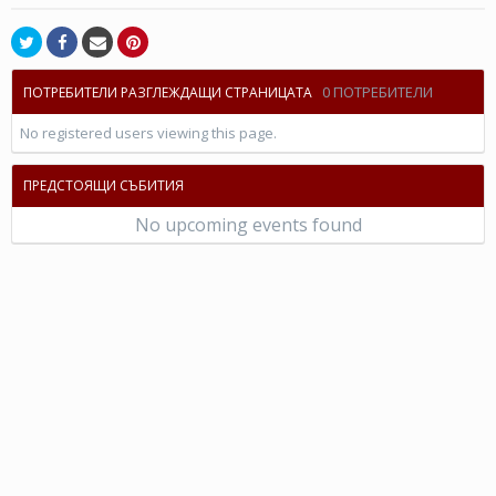
0 ПОТРЕБИТЕЛИ
ПОТРЕБИТЕЛИ РАЗГЛЕЖДАЩИ СТРАНИЦАТА
No registered users viewing this page.
ПРЕДСТОЯЩИ СЪБИТИЯ
No upcoming events found