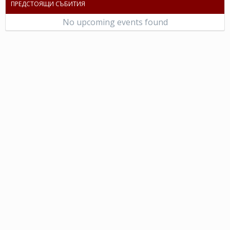
ПРЕДСТОЯЩИ СЪБИТИЯ
No upcoming events found