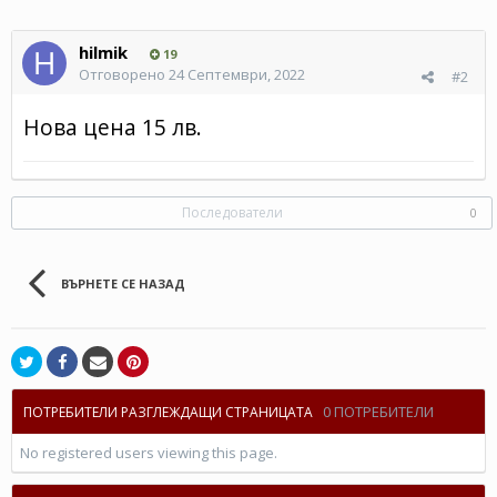
hilmik
19
Отговорено
24 Септември, 2022
#2
Нова цена 15 лв.
Последователи
0
ВЪРНЕТЕ СЕ НАЗАД
0 ПОТРЕБИТЕЛИ
ПОТРЕБИТЕЛИ РАЗГЛЕЖДАЩИ СТРАНИЦАТА
No registered users viewing this page.