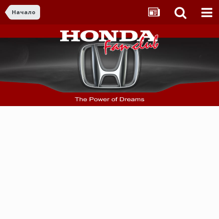
Начало