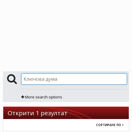
More search options
Открити 1 резултат
СОРТИРАНЕ ПО