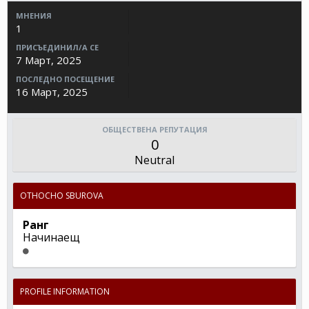
МНЕНИЯ
1
ПРИСЪЕДИНИЛ/А СЕ
7 Март, 2025
ПОСЛЕДНО ПОСЕЩЕНИЕ
16 Март, 2025
ОБЩЕСТВЕНА РЕПУТАЦИЯ
0
Neutral
ОТНОСНО SBUROVA
Ранг
Начинаещ
PROFILE INFORMATION