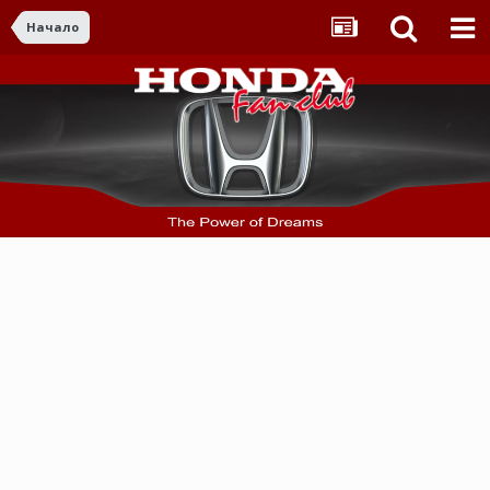
Начало