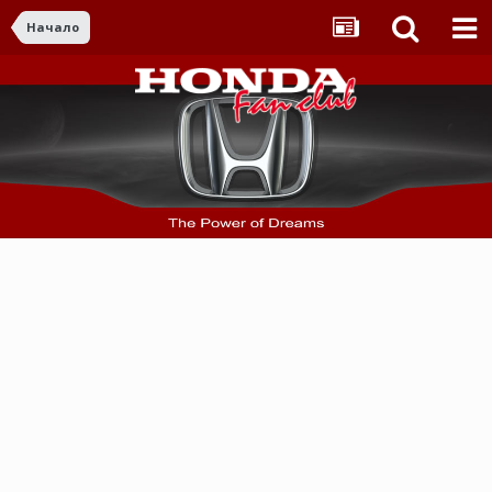
Начало