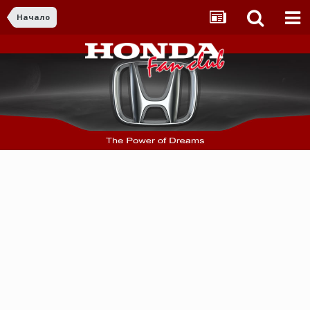
Начало