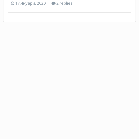
17 Януари, 2020
2 replies