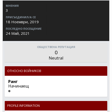
МНЕНИЯ
3
ПРИСЪЕДИНИЛ/А СЕ
18 Ноември, 2019
ПОСЛЕДНО ПОСЕЩЕНИЕ
24 Май, 2021
ОБЩЕСТВЕНА РЕПУТАЦИЯ
0
Neutral
ОТНОСНО ВОЙНИКОВ
Ранг
Начинаещ
PROFILE INFORMATION