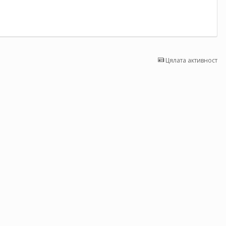
Цялата активност