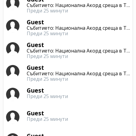
Събитието: Национална Акорд среща в Търново
Преди 25 минути
Guest
Събитието: Национална Акорд среща в Търново
Преди 25 минути
Guest
Събитието: Национална Акорд среща в Търново
Преди 25 минути
Guest
Събитието: Национална Акорд среща в Търново
Преди 25 минути
Guest
Преди 25 минути
Guest
Преди 25 минути
Guest