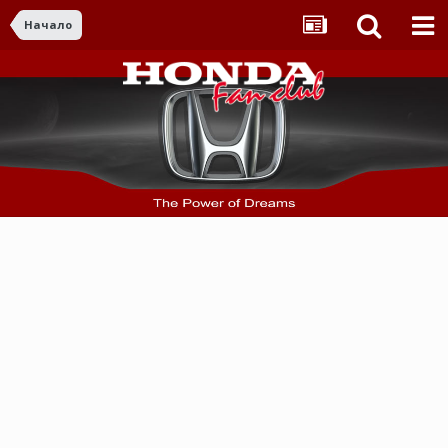
Начало