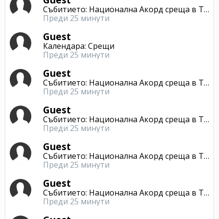
Събитието: Национална Акорд среща в Търново
Преди 25 минути
Guest
Календара: Срещи
Преди 25 минути
Guest
Събитието: Национална Акорд среща в Търново
Преди 25 минути
Guest
Събитието: Национална Акорд среща в Търново
Преди 25 минути
Guest
Събитието: Национална Акорд среща в Търново
Преди 25 минути
Guest
Събитието: Национална Акорд среща в Търново
Преди 25 минути