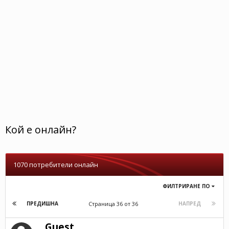
Кой е онлайн?
1070 потребители онлайн
ФИЛТРИРАНЕ ПО
Страница 36 от 36
ПРЕДИШНА
НАПРЕД
Guest