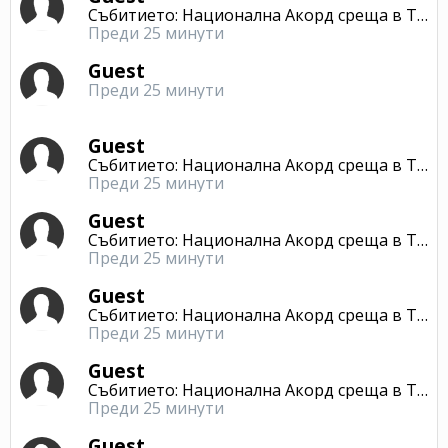
Събитието: Национална Акорд среща в Търново
Преди 25 минути
Guest
Преди 25 минути
Guest
Събитието: Национална Акорд среща в Търново
Преди 25 минути
Guest
Събитието: Национална Акорд среща в Търново
Преди 25 минути
Guest
Събитието: Национална Акорд среща в Търново
Преди 25 минути
Guest
Събитието: Национална Акорд среща в Търново
Преди 25 минути
Guest