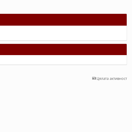
Цялата активност