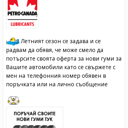
Летният сезон се задава и се
радвам да обявя, че може смело да
потърсите своята
оферта
за нови гуми за
Вашите автомобили като се свържете с
мен на телефонния номер обявен в
поръчката или на лично съобщение