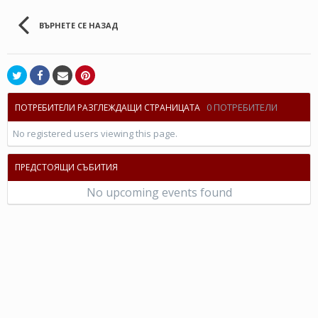
ВЪРНЕТЕ СЕ НАЗАД
0 ПОТРЕБИТЕЛИ
ПОТРЕБИТЕЛИ РАЗГЛЕЖДАЩИ СТРАНИЦАТА
No registered users viewing this page.
ПРЕДСТОЯЩИ СЪБИТИЯ
No upcoming events found