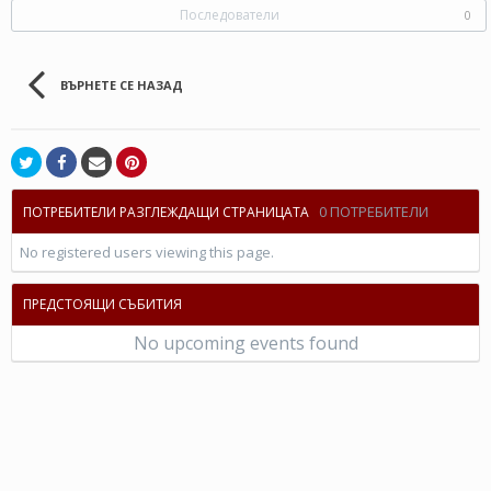
Последователи
0
ВЪРНЕТЕ СЕ НАЗАД
0 ПОТРЕБИТЕЛИ
ПОТРЕБИТЕЛИ РАЗГЛЕЖДАЩИ СТРАНИЦАТА
No registered users viewing this page.
ПРЕДСТОЯЩИ СЪБИТИЯ
No upcoming events found