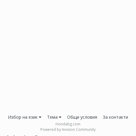
Избор на език
Тема
Общи условия
За контакти
Hondabg.com
Powered by Invision Community