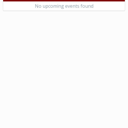
No upcoming events found