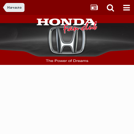
Начало