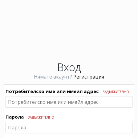
Вход
Нямате акаунт?
Регистрация
Потребителско име или имейл адрес
ЗАДЪЛЖИТЕЛНО
Парола
ЗАДЪЛЖИТЕЛНО