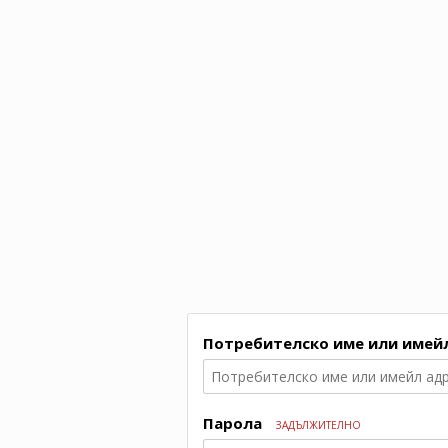
Потребителско име или имей
Парола
ЗАДЪЛЖИТЕЛНО