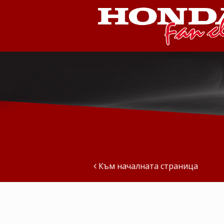
Към началната страница