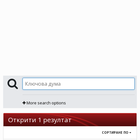
More search options
Открити 1 резултат
СОРТИРАНЕ ПО