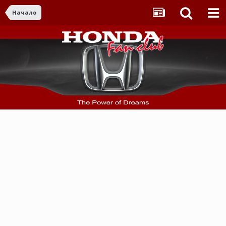
Начало