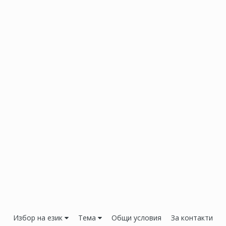
Избор на език
Тема
Общи условия
За контакти