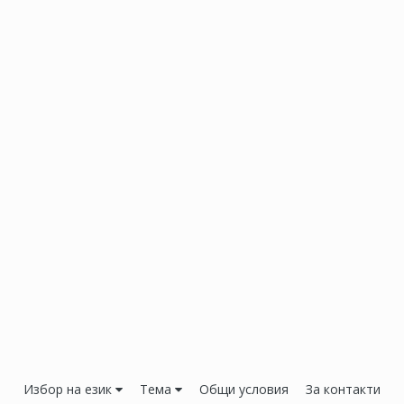
Избор на език
Тема
Общи условия
За контакти