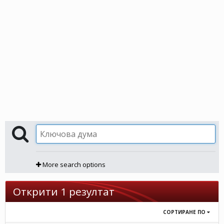
More search options
Открити 1 резултат
СОРТИРАНЕ ПО